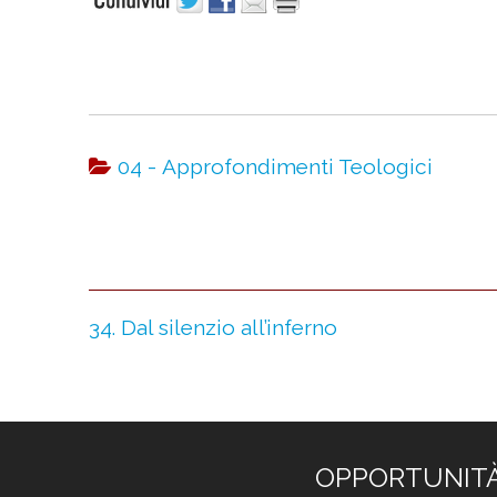
04 - Approfondimenti Teologici
34. Dal silenzio all’inferno
OPPORTUNIT