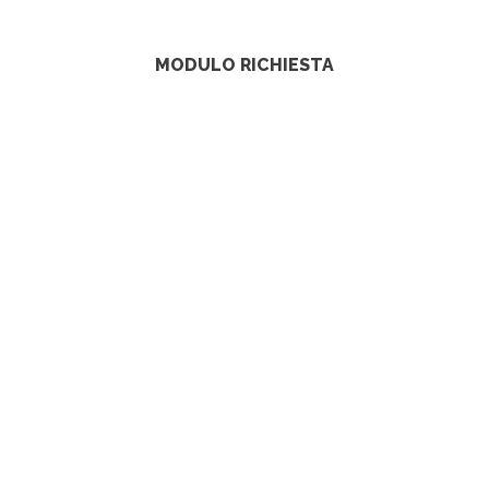
MODULO RICHIESTA