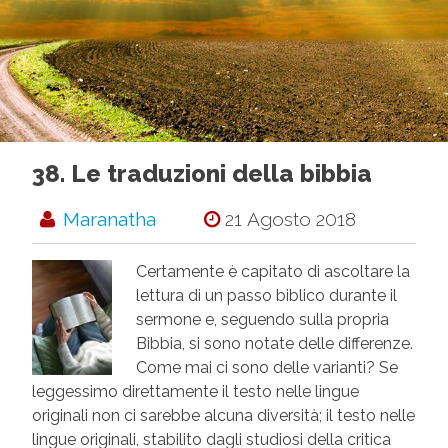
38. Le traduzioni della bibbia
Maranatha
21 Agosto 2018
Certamente è capitato di ascoltare la
lettura di un passo biblico durante il
sermone e, seguendo sulla propria
Bibbia, si sono notate delle differenze.
Come mai ci sono delle varianti? Se
leggessimo direttamente il testo nelle lingue
originali non ci sarebbe alcuna diversità; il testo nelle
lingue originali, stabilito dagli studiosi della critica