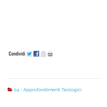
04 - Approfondimenti Teologici