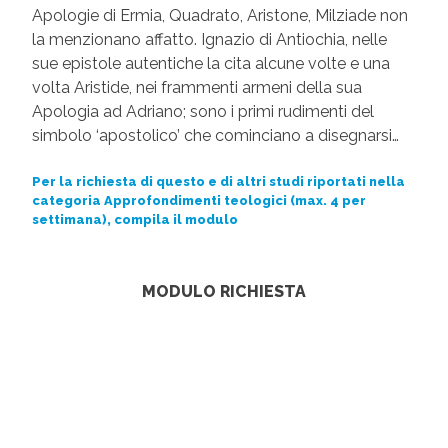
Apologie di Ermia, Quadrato, Aristone, Milziade non
la menzionano affatto. Ignazio di Antiochia, nelle
sue epistole autentiche la cita alcune volte e una
volta Aristide, nei frammenti armeni della sua
Apologia ad Adriano; sono i primi rudimenti del
simbolo ‘apostolico’ che cominciano a disegnarsi…
Per la richiesta di questo e di altri studi riportati nella
categoria Approfondimenti teologici (max. 4 per
settimana), compila il modulo
MODULO RICHIESTA