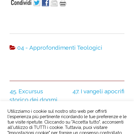
04 - Approfondimenti Teologici
45. Excursus
47. I vangeli apocrifi
storico dei dogmi
mariani
Utilizziamo i cookie sul nostro sito web per offrirti
l'esperienza più pertinente ricordando le tue preferenze e le
tue visite ripetute. Cliccando su "Accetta tutto", acconsenti
all'utilizzo di TUTTI i cookie. Tuttavia, puoi visitare
"Impostazioni cookie" per fornire un consenso controllato.