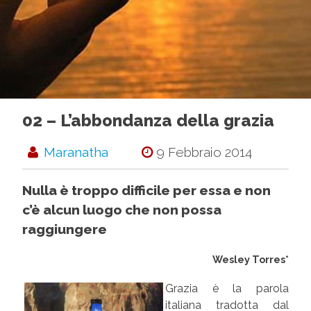
02 – L’abbondanza della grazia
Maranatha
9 Febbraio 2014
Nulla è troppo difficile per essa e non
c’è alcun luogo che non possa
raggiungere
Wesley Torres*
Grazia è la parola
italiana tradotta dal