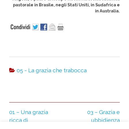
pastorale in Brasile, negli Stati Uniti, in Sudafrica e
in Australia.
05 - La grazia che trabocca
01 – Una grazia
03 – Grazia e
ricca di
ubbidienza
significato