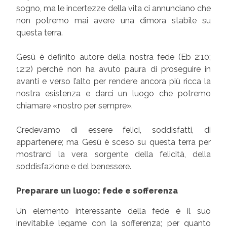
sogno, ma le incertezze della vita ci annunciano che
non potremo mai avere una dimora stabile su
questa terra.
Gesù è definito autore della nostra fede (Eb 2:10;
12:2) perché non ha avuto paura di proseguire in
avanti e verso l’alto per rendere ancora più ricca la
nostra esistenza e darci un luogo che potremo
chiamare «nostro per sempre».
Credevamo di essere felici, soddisfatti, di
appartenere; ma Gesù è sceso su questa terra per
mostrarci la vera sorgente della felicità, della
soddisfazione e del benessere.
Preparare un luogo: fede e sofferenza
Un elemento interessante della fede è il suo
inevitabile legame con la sofferenza; per quanto