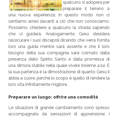
qualcuno si adopera per
preparare il terreno a
una nuova esperienza; in questo modo non ci
sentiamo arresi davanti a ciò che non conosciamo.
Possiamo chiedere a qualcuno la strada sapendo
che ci guiderà. Analogamente, Gesù desidera
rassicurare i suoi discepoli dicendo che verrà fornita
loro una guida mentre sarà assente e che il loro
bisogno della sua compagnia sarà colmato dalla
presenza dello Spirito Santo e dalla promessa di
una dimora stabile nella quale vivere insieme a lui. E
la sua partenza è la dimostrazione di quanto Gesù li
abbia a cuore, perché lo scopo è quello di rendere la
loro vita infinitamente migliore.
Preparare un luogo: offrire una comodità
Le situazioni di grande cambiamento sono spesso
accompagnate da sensazioni di apprensione; i