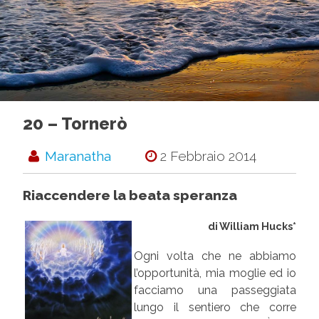
20 – Tornerò
Maranatha
2 Febbraio 2014
Riaccendere la beata speranza
di William Hucks*
Ogni volta che ne abbiamo
l’opportunità, mia moglie ed io
facciamo una passeggiata
lungo il sentiero che corre