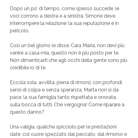
Dopo un po’ di tempo, come spesso succede, le
voci corrono a destra e a sinistra, Simone deve
interrompere la relazione: la sua reputazione è in
pericolo.
Così un bel giorno le disse: Cara Maria, non devi più
venire a casa mia, questo non è più posto per te.
Non dimenticarti che agli occhi della gente sono più
credibile io di te.
Eccola sola, avvilita, piena di rimorsi, con profondi
sensi di colpa e senza speranza. Marta non si da
pace, la sua famiglia tanto rispettata e onorata,
sulla bocca di tutti. Che vergogna! Come riparare a
questo danno?
Una valigia, qualche spicciolo per le prestazioni
date, col cuore spezzato dal peccato, dal rimorso e