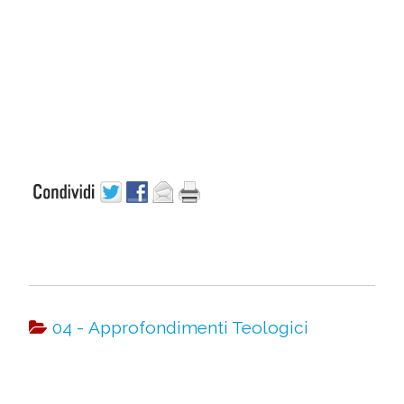
04 - Approfondimenti Teologici