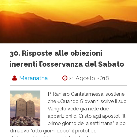
30. Risposte alle obiezioni
inerenti l’osservanza del Sabato
Maranatha
21 Agosto 2018
P. Raniero Cantalamessa, sostiene
che «Quando Giovanni scrive il suo
Vangelo vede già nelle due
apparizioni di Cristo agli apostoli “il
primo giorno della settimana”, e poi
di nuovo “otto giorni dopo”, il prototipo