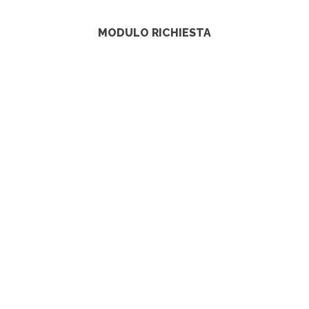
MODULO RICHIESTA