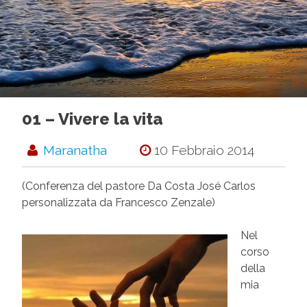
01 – Vivere la vita
Maranatha
10 Febbraio 2014
(Conferenza del pastore Da Costa José Carlos
personalizzata da Francesco Zenzale)
Nel
corso
della
mia