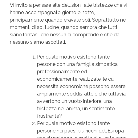
Vi invito a pensare alle delusioni, alle tristezze che vi
hanno accompagnato giorno e notte,
principalmente quando eravate soli. Soprattutto nei
momenti di solitudine, quando sembra che tutti
siano lontani, che nessun ci comprende e che da
nessuno siamo ascoltati.
Per quale motivo esistono tante
persone con una famiglia simpatica,
professionalmente ed
economicamente realizzate, le cui
necessità economiche possono essere
ampiamente soddisfatte e che tuttavia
avvertono un vuoto interiore, una
tristezza nell’anima, un sentimento
frustrante?
Per quale motivo esistono tante
persone nei paesi più ricchi dell’Europa