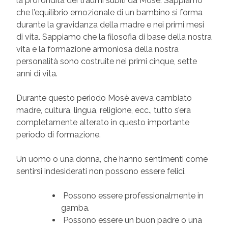
la profondità dei traumi subiti da Mosè. Sappiamo
che l’equilibrio emozionale di un bambino si forma
durante la gravidanza della madre e nei primi mesi
di vita. Sappiamo che la filosofia di base della nostra
vita e la formazione armoniosa della nostra
personalità sono costruite nei primi cinque, sette
anni di vita.
Durante questo periodo Mosè aveva cambiato
madre, cultura, lingua, religione, ecc., tutto s’era
completamente alterato in questo importante
periodo di formazione.
Un uomo o una donna, che hanno sentimenti come
sentirsi indesiderati non possono essere felici.
Possono essere professionalmente in
gamba.
Possono essere un buon padre o una