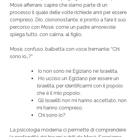
Mosè afferrare, capire che siamo parte di un
processo il quale delle volte richiede anni per essere
compreso. Dio, ciononostante, é pronto a fare il suo
percorso con Mosè, come un padre amorevole
spiega tutto, con calma, al figlio.
Mosè, confuso, balbetta con voce tremante: “Chi
sono io…?”
Io non sono né Egiziano né Israelita.
Ho ucciso un Egiziano per essere un
Israelita, per identificarmi con il popolo
che è il mio popolo.
Gli Israeliti non mi hanno accettato, non
mi hanno compreso.
Chi sono io?
La psicologia moderna ci permette di comprendere