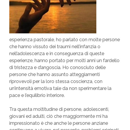
esperienza pastorale, ho parlato con molte persone
che hanno vissuto dei traumi nell’infanzia o
nell’adolescenza e in conseguenza di queste
esperienze, hanno portato per molti anni un fardello
di tristezza e d’angoscia. Ho conosciuto delle
persone che hanno assunto atteggiamenti
riprovevoli per la loro stessa coscienza, con
un’intensità emotiva tale da non sperimentare la
pace e l’equilibrio interiore.
Tra questa moltitudine di persone, adolescenti,
giovani ed adulti, ciò che maggiormente mi ha
impressionato è che anche le persone anziane